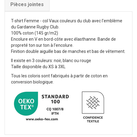
Pièces jointes
T-shirt Femme - col Vaux couleurs du club avec l'emblème
du Gardanne Rugby Club.
100% coton (145 gr/m2)
Encolure en V en bord-côte avec élasthanne. Bande de
propreté ton sur ton à l’encolure.
Finition double aiguille bas de manches et bas de vêtement.
Il existe en 3 couleurs: noir, blanc ou rouge
Taille disponible du XS à 3XL
Tous les coloris sont fabriqués à partir de coton en
conversion biologique.