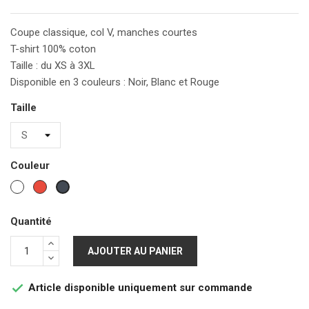
Coupe classique, col V, manches courtes
T-shirt 100% coton
Taille : du XS à 3XL
Disponible en 3 couleurs : Noir, Blanc et Rouge
Taille
Couleur
Blanc
Rouge
Noir
Quantité
AJOUTER AU PANIER
Article disponible uniquement sur commande
