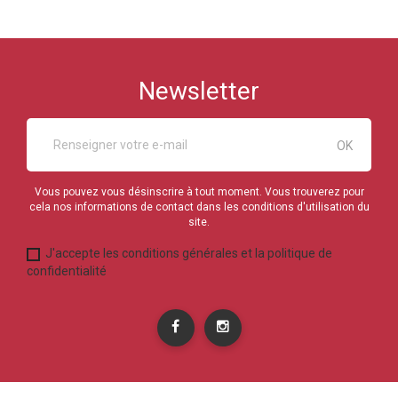
Newsletter
Vous pouvez vous désinscrire à tout moment. Vous trouverez pour
cela nos informations de contact dans les conditions d'utilisation du
site.
J'accepte les conditions générales et la politique de
confidentialité