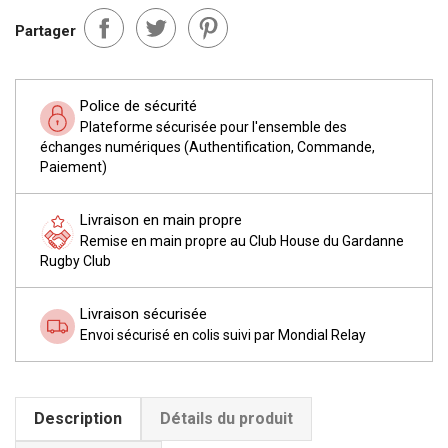
Partager
Police de sécurité
Plateforme sécurisée pour l'ensemble des
échanges numériques (Authentification, Commande,
Paiement)
Livraison en main propre
Remise en main propre au Club House du Gardanne
Rugby Club
Livraison sécurisée
Envoi sécurisé en colis suivi par Mondial Relay
Description
Détails du produit