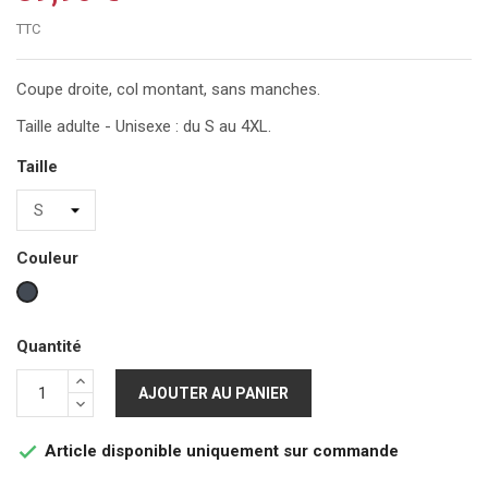
TTC
Coupe droite, col montant, sans manches.
Taille adulte - Unisexe : du S au 4XL.
Taille
Couleur
Noir
Quantité
AJOUTER AU PANIER
Article disponible uniquement sur commande
