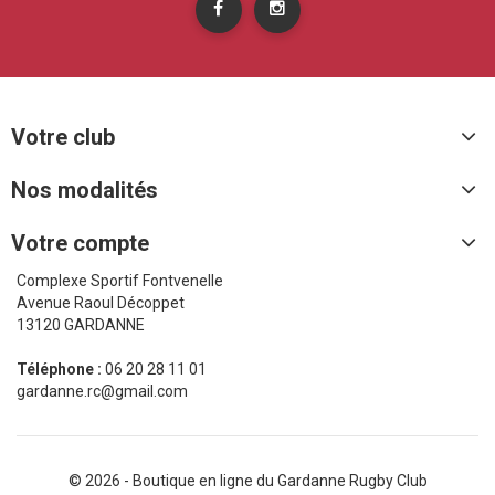
Votre club
Nos modalités
Votre compte
Complexe Sportif Fontvenelle
Avenue Raoul Décoppet
13120 GARDANNE
Téléphone :
06 20 28 11 01
gardanne.rc@gmail.com
© 2026 - Boutique en ligne du Gardanne Rugby Club