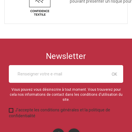
pouvant présenter un risque pour
Newsletter
Vous pouvez vous désinscrire à tout moment. Vous trouverez pour
cela nos informations de contact dans les conditions d'utilisation du
site.
J'accepte les conditions générales et la politique de
confidentialité