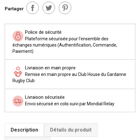
Partager
Police de sécurité
Plateforme sécurisée pour l'ensemble des
échanges numériques (Authentification, Commande,
Paiement)
Livraison en main propre
Remise en main propre au Club House du Gardanne
Rugby Club
Livraison sécurisée
Envoi sécurisé en colis suivi par Mondial Relay
Description
Détails du produit