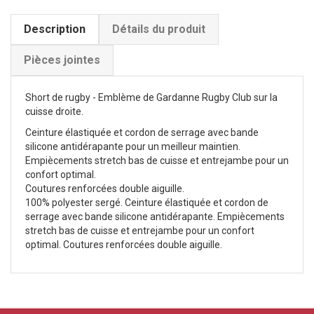
Description
Détails du produit
Pièces jointes
Short de rugby - Emblème de Gardanne Rugby Club sur la
cuisse droite.
Ceinture élastiquée et cordon de serrage avec bande
silicone antidérapante pour un meilleur maintien.
Empiècements stretch bas de cuisse et entrejambe pour un
confort optimal.
Coutures renforcées double aiguille.
100% polyester sergé. Ceinture élastiquée et cordon de
serrage avec bande silicone antidérapante. Empiècements
stretch bas de cuisse et entrejambe pour un confort
optimal. Coutures renforcées double aiguille.