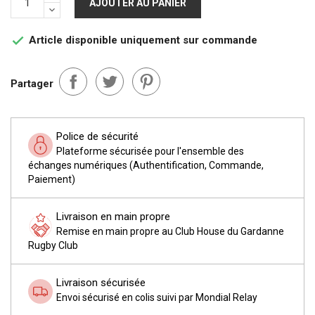
AJOUTER AU PANIER
Article disponible uniquement sur commande

Partager
Police de sécurité
Plateforme sécurisée pour l'ensemble des
échanges numériques (Authentification, Commande,
Paiement)
Livraison en main propre
Remise en main propre au Club House du Gardanne
Rugby Club
Livraison sécurisée
Envoi sécurisé en colis suivi par Mondial Relay