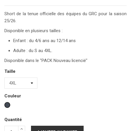
Short de la tenue officielle des équipes du GRC pour la saison
25/26.
Disponible en plusieurs tailles :
Enfant : du 4/6 ans au 12/14 ans
Adulte : du S au 4XL.
Disponible dans le "PACK Nouveau licencié"
Taille
Couleur
Noir
Quantité