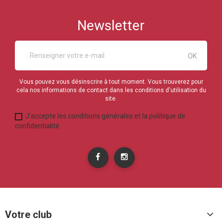
Newsletter
Vous pouvez vous désinscrire à tout moment. Vous trouverez pour
cela nos informations de contact dans les conditions d'utilisation du
site.
J'accepte les conditions générales et la politique de
confidentialité
Votre club