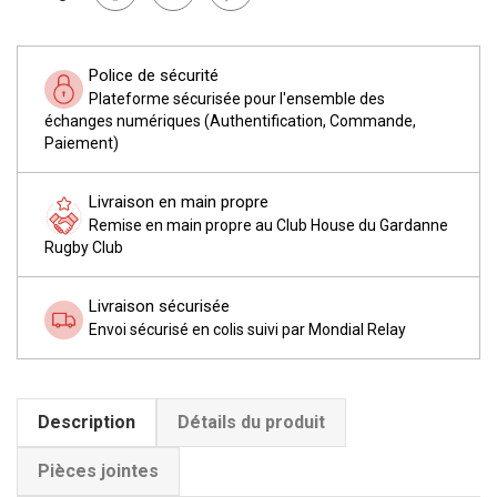
Police de sécurité
Plateforme sécurisée pour l'ensemble des
échanges numériques (Authentification, Commande,
Paiement)
Livraison en main propre
Remise en main propre au Club House du Gardanne
Rugby Club
Livraison sécurisée
Envoi sécurisé en colis suivi par Mondial Relay
Description
Détails du produit
Pièces jointes