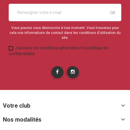
Vous pouvez vous désinscrire à tout moment. Vous trouverez pour
cela nos informations de contact dans les conditions d'utilisation du
site.
J'accepte les conditions générales et la politique de
confidentialité
Votre club
Nos modalités