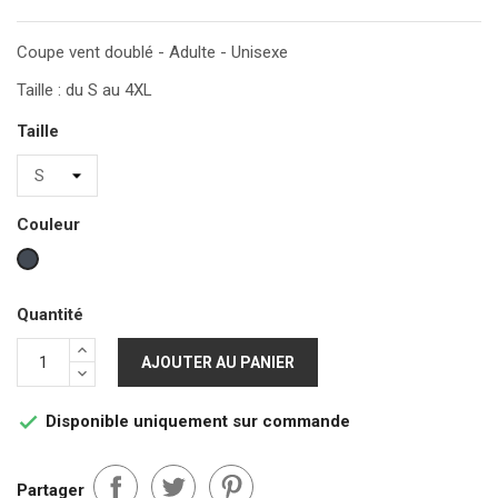
Coupe vent doublé - Adulte - Unisexe
Taille : du S au 4XL
Taille
Couleur
Noir
Quantité
AJOUTER AU PANIER
Disponible uniquement sur commande

Partager