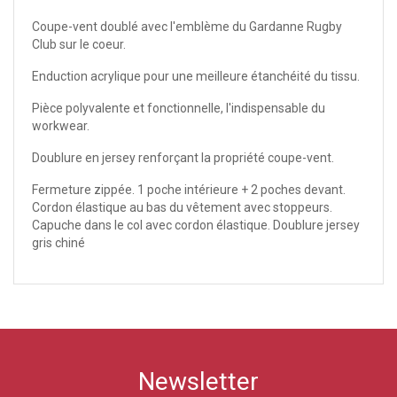
Coupe-vent doublé avec l'emblème du Gardanne Rugby
Club sur le coeur.
Enduction acrylique pour une meilleure étanchéité du tissu.
Pièce polyvalente et fonctionnelle, l'indispensable du
workwear.
Doublure en jersey renforçant la propriété coupe-vent.
Fermeture zippée. 1 poche intérieure + 2 poches devant.
Cordon élastique au bas du vêtement avec stoppeurs.
Capuche dans le col avec cordon élastique. Doublure jersey
gris chiné
Newsletter