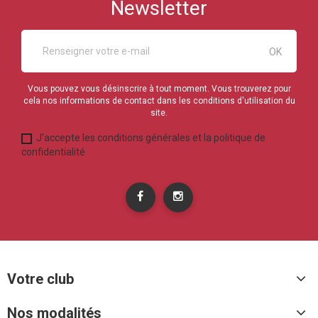
Newsletter
Vous pouvez vous désinscrire à tout moment. Vous trouverez pour
cela nos informations de contact dans les conditions d'utilisation du
site.
J'accepte les conditions générales et la politique de
confidentialité
Votre club
Nos modalités