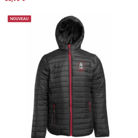
NOUVEAU