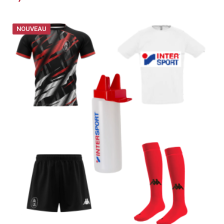
NOUVEAU