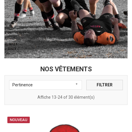
NOS VÊTEMENTS

FILTRER
Pertinence
Affiche 13-24 of 30 élément(s)
NOUVEAU